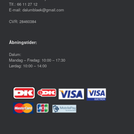
Tlf.: 66 11 27 12
E-mail: dalumblaek@gmail.com
CVR: 28460384
Åbningstider:
Dalum:
Mandag – Fredag: 10:00 – 17:30
Lørdag: 10:00 – 14:00